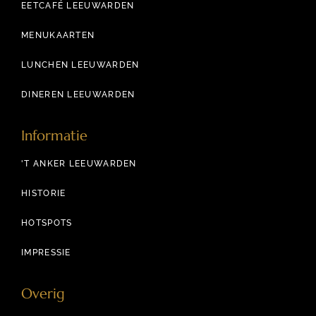
EETCAFÉ LEEUWARDEN
MENUKAARTEN
LUNCHEN LEEUWARDEN
DINEREN LEEUWARDEN
Informatie
'T ANKER LEEUWARDEN
HISTORIE
HOTSPOTS
IMPRESSIE
Overig