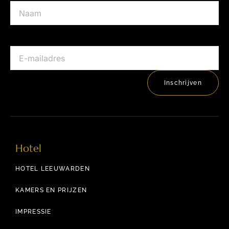
E-mailadres
Inschrijven
Hotel
HOTEL LEEUWARDEN
KAMERS EN PRIJZEN
IMPRESSIE