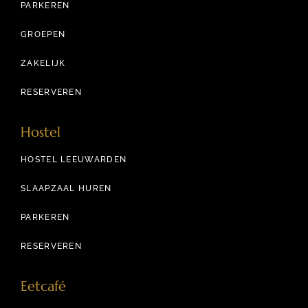
PARKEREN
GROEPEN
ZAKELIJK
RESERVEREN
Hostel
HOSTEL LEEUWARDEN
SLAAPZAAL HUREN
PARKEREN
RESERVEREN
Eetcafé