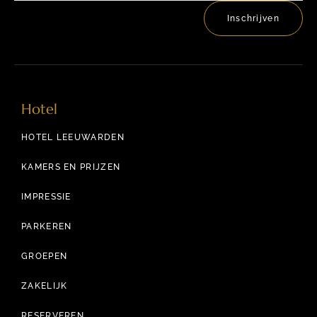
Inschrijven
Hotel
HOTEL LEEUWARDEN
KAMERS EN PRIJZEN
IMPRESSIE
PARKEREN
GROEPEN
ZAKELIJK
RESERVEREN