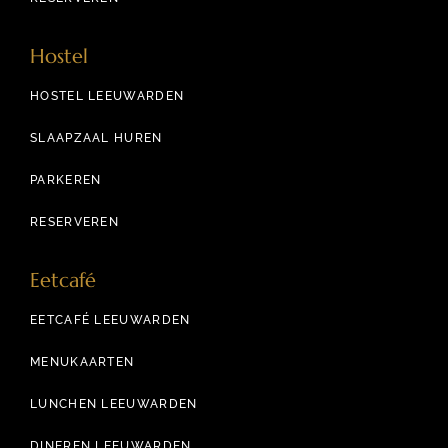
Hostel
HOSTEL LEEUWARDEN
SLAAPZAAL HUREN
PARKEREN
RESERVEREN
Eetcafé
EETCAFÉ LEEUWARDEN
MENUKAARTEN
LUNCHEN LEEUWARDEN
DINEREN LEEUWARDEN