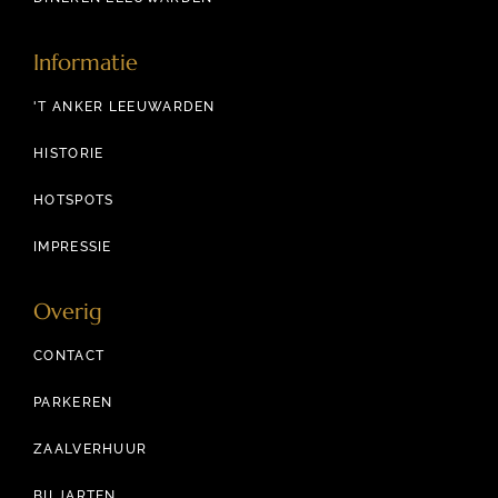
Informatie
'T ANKER LEEUWARDEN
HISTORIE
HOTSPOTS
IMPRESSIE
Overig
CONTACT
PARKEREN
ZAALVERHUUR
BILJARTEN