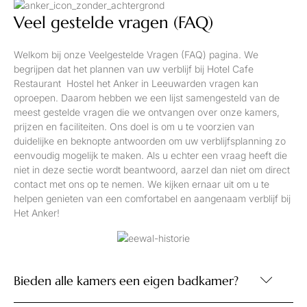
Veel gestelde vragen (FAQ)
Welkom bij onze Veelgestelde Vragen (FAQ) pagina. We
begrijpen dat het plannen van uw verblijf bij Hotel Cafe
Restaurant Hostel het Anker in Leeuwarden vragen kan
oproepen. Daarom hebben we een lijst samengesteld van de
meest gestelde vragen die we ontvangen over onze kamers,
prijzen en faciliteiten. Ons doel is om u te voorzien van
duidelijke en beknopte antwoorden om uw verblijfsplanning zo
eenvoudig mogelijk te maken. Als u echter een vraag heeft die
niet in deze sectie wordt beantwoord, aarzel dan niet om direct
contact met ons op te nemen. We kijken ernaar uit om u te
helpen genieten van een comfortabel en aangenaam verblijf bij
Het Anker!
Bieden alle kamers een eigen badkamer?