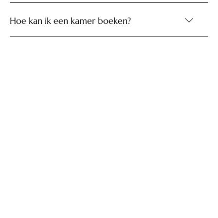
Hoe kan ik een kamer boeken?