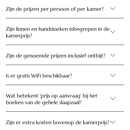
Zijn de prijzen per persoon of per kamer?
Zijn linnen en handdoeken inbegrepen in de
kamerprijs?
Zijn de genoemde prijzen inclusief ontbijt?
Is er gratis WiFi beschikbaar?
Wat betekent 'prijs op aanvraag' bij het
boeken van de gehele slaapzaal?
Zijn er extra kosten bovenop de kamerprijs?