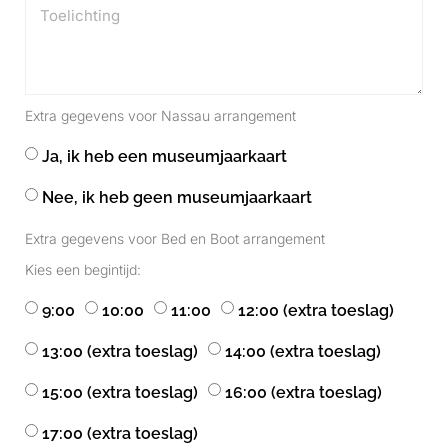
Extra gegevens voor Nassau arrangement
Ja, ik heb een museumjaarkaart
Nee, ik heb geen museumjaarkaart
Extra gegevens voor Bed en Boot arrangement
Kies een begintijd:
9:00
10:00
11:00
12:00 (extra toeslag)
13:00 (extra toeslag)
14:00 (extra toeslag)
15:00 (extra toeslag)
16:00 (extra toeslag)
17:00 (extra toeslag)