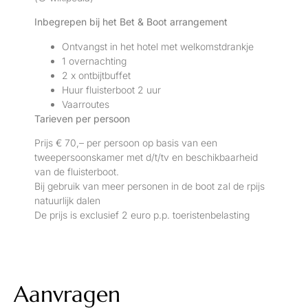
Inbegrepen bij het Bet & Boot arrangement
Ontvangst in het hotel met welkomstdrankje
1 overnachting
2 x ontbijtbuffet
Huur fluisterboot 2 uur
Vaarroutes
Tarieven per persoon
Prijs € 70,– per persoon op basis van een
tweepersoonskamer met d/t/tv en beschikbaarheid
van de fluisterboot.
Bij gebruik van meer personen in de boot zal de rpijs
natuurlijk dalen
De prijs is exclusief 2 euro p.p. toeristenbelasting
Aanvragen