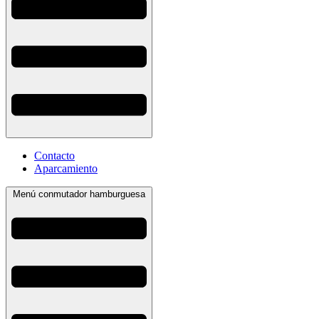
Contacto
Aparcamiento
Menú conmutador hamburguesa