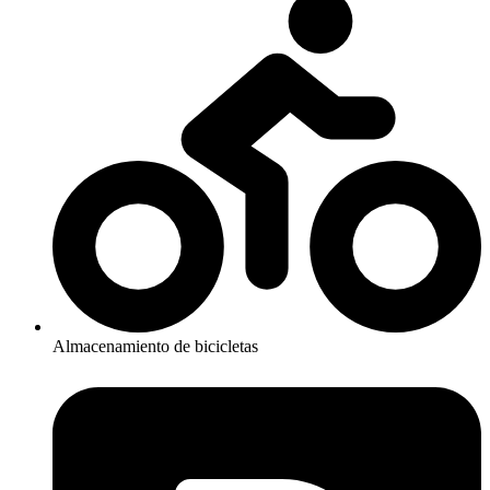
Almacenamiento de bicicletas