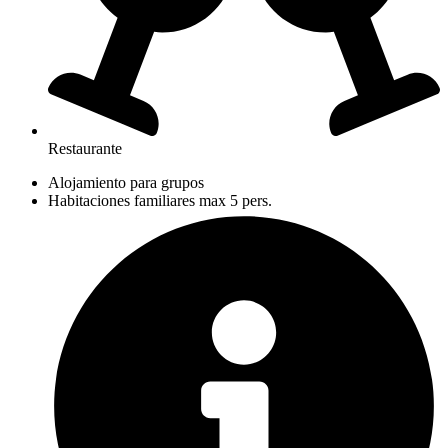
Restaurante
Alojamiento para grupos
Habitaciones familiares max 5 pers.