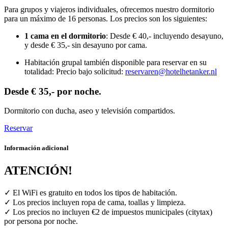
Para grupos y viajeros individuales, ofrecemos nuestro dormitorio
para un máximo de 16 personas. Los precios son los siguientes:
1 cama en el dormitorio
: Desde € 40,- incluyendo desayuno,
y desde € 35,- sin desayuno por cama.
Habitación grupal también disponible para reservar en su
totalidad: Precio bajo solicitud:
reservaren@hotelhetanker.nl
Desde € 35,- por noche.
Dormitorio con ducha, aseo y televisión compartidos.
Reservar
Información adicional
ATENCIÓN!
✓ El WiFi es gratuito en todos los tipos de habitación.
✓ Los precios incluyen ropa de cama, toallas y limpieza.
✓ Los precios no incluyen €2 de impuestos municipales (citytax)
por persona por noche.