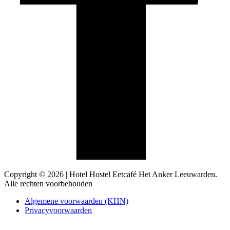
Copyright © 2026 | Hotel Hostel Eetcafé Het Anker Leeuwarden.
Alle rechten voorbehouden
Algemene voorwaarden (KHN)
Privacyvoorwaarden