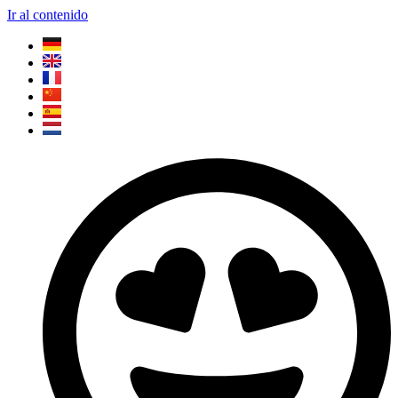
Ir al contenido