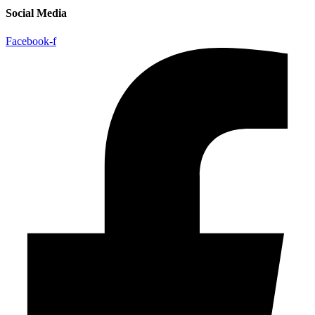
Social Media
Facebook-f