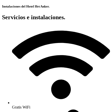
Instalaciones del Hotel Het Anker.
Servicios e instalaciones.
Gratis WiFi