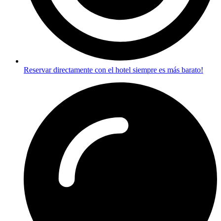
Reservar directamente con el hotel siempre es más barato!