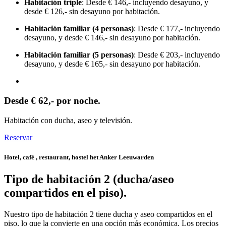
Habitación triple
: Desde € 146,- incluyendo desayuno, y
desde € 126,- sin desayuno por habitación.
Habitación familiar (4 personas)
: Desde € 177,- incluyendo
desayuno, y desde € 146,- sin desayuno por habitación.
Habitación familiar (5 personas)
: Desde € 203,- incluyendo
desayuno, y desde € 165,- sin desayuno por habitación.
Desde € 62,- por noche.
Habitación con ducha, aseo y televisión.
Reservar
Hotel, café , restaurant, hostel het Anker Leeuwarden
Tipo de habitación 2 (ducha/aseo
compartidos en el piso).
Nuestro tipo de habitación 2 tiene ducha y aseo compartidos en el
piso, lo que la convierte en una opción más económica. Los precios