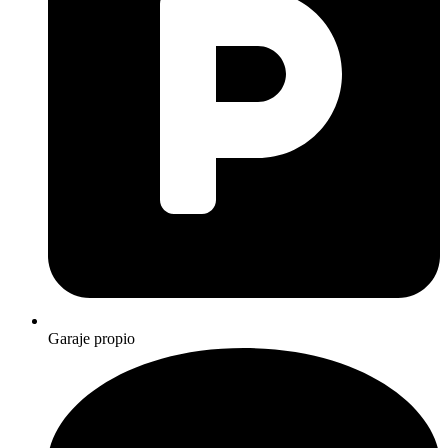
Garaje propio