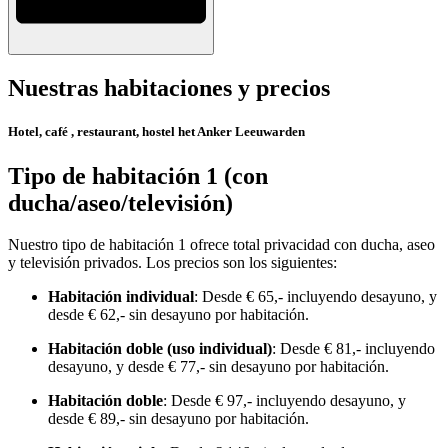
Nuestras habitaciones y precios
Hotel, café , restaurant, hostel het Anker Leeuwarden
Tipo de habitación 1 (con
ducha/aseo/televisión)
Nuestro tipo de habitación 1 ofrece total privacidad con ducha, aseo
y televisión privados. Los precios son los siguientes:
Habitación individual
: Desde € 65,- incluyendo desayuno, y
desde € 62,- sin desayuno por habitación.
Habitación doble (uso individual)
: Desde € 81,- incluyendo
desayuno, y desde € 77,- sin desayuno por habitación.
Habitación doble
: Desde € 97,- incluyendo desayuno, y
desde € 89,- sin desayuno por habitación.