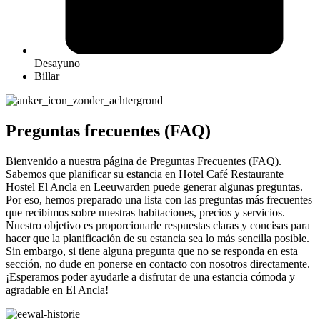
Desayuno
Billar
Preguntas frecuentes (FAQ)
Bienvenido a nuestra página de Preguntas Frecuentes (FAQ).
Sabemos que planificar su estancia en Hotel Café Restaurante
Hostel El Ancla en Leeuwarden puede generar algunas preguntas.
Por eso, hemos preparado una lista con las preguntas más frecuentes
que recibimos sobre nuestras habitaciones, precios y servicios.
Nuestro objetivo es proporcionarle respuestas claras y concisas para
hacer que la planificación de su estancia sea lo más sencilla posible.
Sin embargo, si tiene alguna pregunta que no se responda en esta
sección, no dude en ponerse en contacto con nosotros directamente.
¡Esperamos poder ayudarle a disfrutar de una estancia cómoda y
agradable en El Ancla!