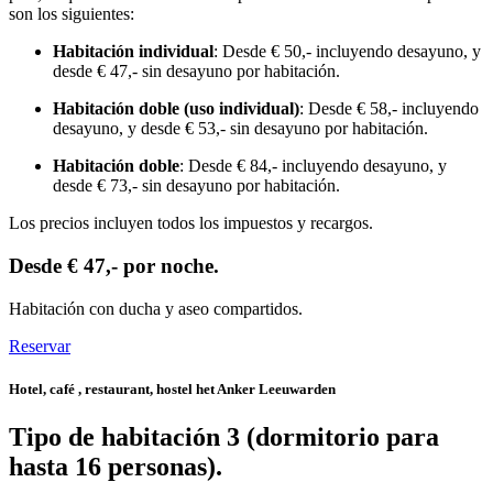
son los siguientes:
Habitación individual
: Desde € 50,- incluyendo desayuno, y
desde € 47,- sin desayuno por habitación.
Habitación doble (uso individual)
: Desde € 58,- incluyendo
desayuno, y desde € 53,- sin desayuno por habitación.
Habitación doble
: Desde € 84,- incluyendo desayuno, y
desde € 73,- sin desayuno por habitación.
Los precios incluyen todos los impuestos y recargos.
Desde € 47,- por noche.
Habitación con ducha y aseo compartidos.
Reservar
Hotel, café , restaurant, hostel het Anker Leeuwarden
Tipo de habitación 3 (dormitorio para
hasta 16 personas).