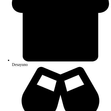
Desayuno