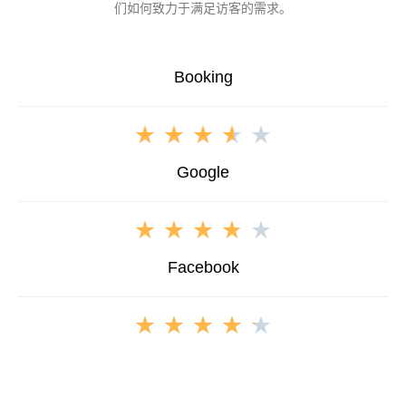
们如何致力于满足访客的需求。
Booking
★
★
★
★
★
Google
★
★
★
★
★
Facebook
★
★
★
★
★