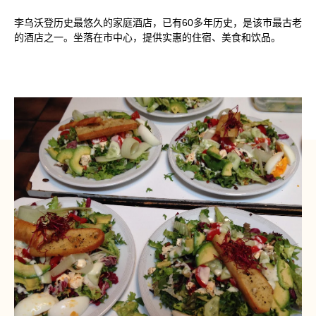
李乌沃登历史最悠久的家庭酒店，已有60多年历史，是该市最古老
的酒店之一。坐落在市中心，提供实惠的住宿、美食和饮品。