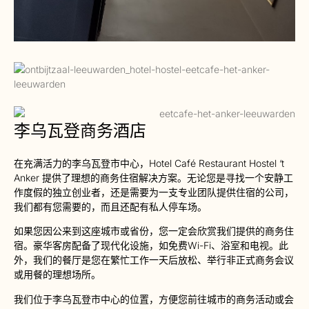
李乌瓦登商务酒店
在充满活力的李乌瓦登市中心，Hotel Café Restaurant Hostel ‘t
Anker 提供了理想的商务住宿解决方案。无论您是寻找一个安静工
作度假的独立创业者，还是需要为一支专业团队提供住宿的公司，
我们都有您需要的，而且还配有私人停车场。
如果您因公来到这座城市或省份，您一定会欣赏我们提供的商务住
宿。豪华客房配备了现代化设施，如免费Wi-Fi、浴室和电视。此
外，我们的餐厅是您在繁忙工作一天后放松、举行非正式商务会议
或用餐的理想场所。
我们位于李乌瓦登市中心的位置，方便您前往城市的商务活动或会